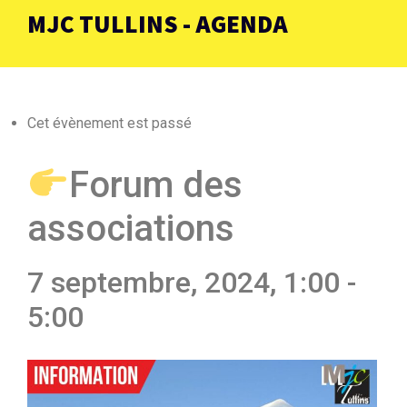
MJC TULLINS - AGENDA
Cet évènement est passé
Forum des
associations
7 septembre, 2024, 1:00
-
5:00