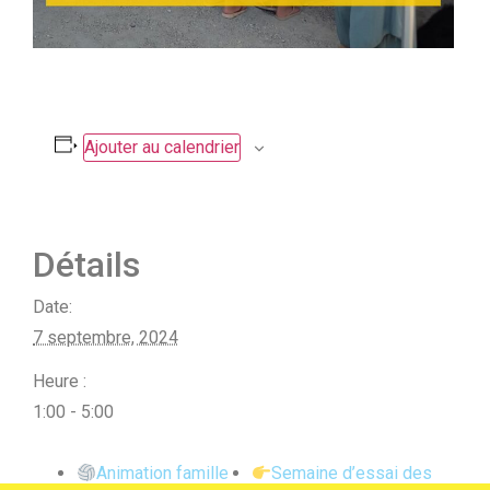
Ajouter au calendrier
Détails
Date:
7 septembre, 2024
Heure :
1:00 - 5:00
Animation famille
Semaine d’essai des