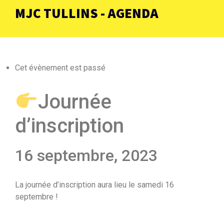
MJC TULLINS - AGENDA
Cet évènement est passé
Journée
d’inscription
16 septembre, 2023
La journée d’inscription aura lieu le samedi 16
septembre !