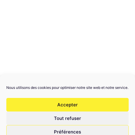
Nous utilisons des cookies pour optimiser notre site web et notre service.
Accepter
Tout refuser
Mentions légales
Préférences
Politique de confidentialité