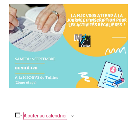
Ajouter au calendrier