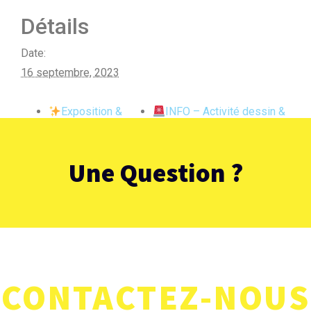
Détails
Date:
16 septembre, 2023
Exposition &
INFO – Activité dessin &
Vernissage
peinture
Une Question ?
CONTACTEZ-NOUS