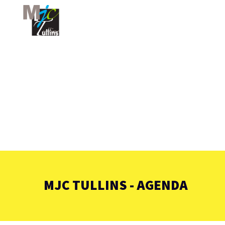
MJC TULLINS - AGENDA