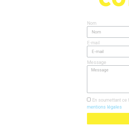
Nom
E-mail
Message
En soumettant ce 
mentions légales