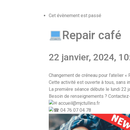
Cet évènement est passé
Repair café
22 janvier, 2024, 1
Changement de créneau pour l’atelier « R
Cette activité est ouverte à tous, sans in
La première séance débute le lundi 22 ja
Besoin de renseignements ? Contactez-
accueil@mjctullins.fr
04 76 07 04 78