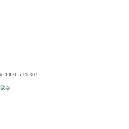
 de 10h30 à 11h30 !
s