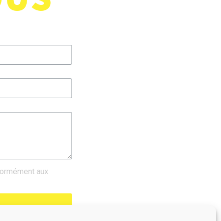
nformément aux