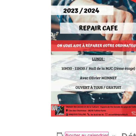
Ajouter au calendrier