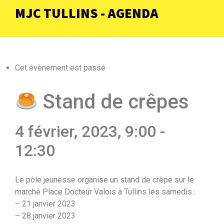
MJC TULLINS - AGENDA
Cet évènement est passé
Stand de crêpes
4 février, 2023, 9:00
-
12:30
Le pôle jeunesse organise un stand de crêpe sur le
marché Place Docteur Valois à Tullins les samedis :
– 21 janvier 2023
– 28 janvier 2023