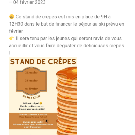
– 04 février 2023
Ce stand de crêpes est mis en place de 9H à
12H30 dans le but de financer le séjour au ski prévu en
février.
Il sera tenu par les jeunes qui seront ravis de vous
accueillir et vous faire déguster de délicieuses crêpes
!