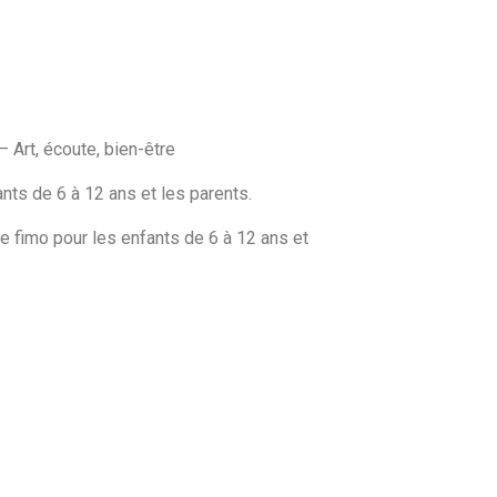
 Art, écoute, bien-être
ants de 6 à 12 ans et les parents.
e fimo pour les enfants de 6 à 12 ans et