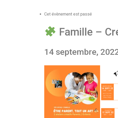
Cet évènement est passé
Famille – Cr
14 septembre, 202