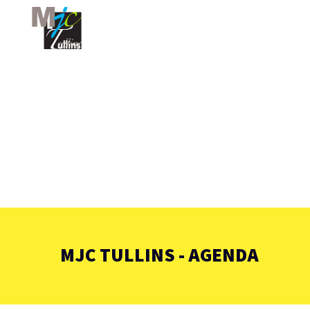
MJC TULLINS - AGENDA